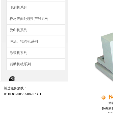
印刷机系列
板材表面处理生产线系列
烫印机系列
淋涂、辊涂机系列
涂装机系列
辅助机械系列
裕达服务热线：
0510-88700553/88707301