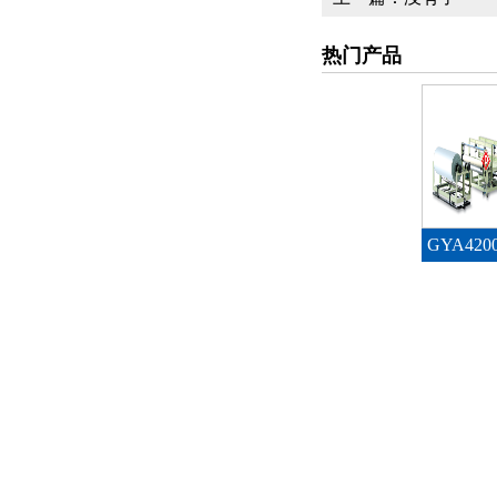
热门产品
GYA42