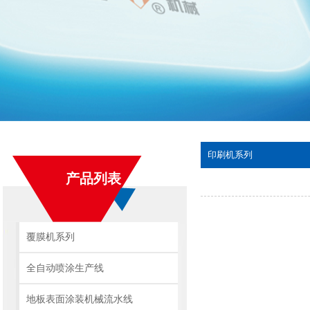
印刷机系列
产品列表
覆膜机系列
全自动喷涂生产线
地板表面涂装机械流水线