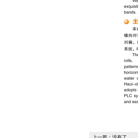
上一篇：没有了