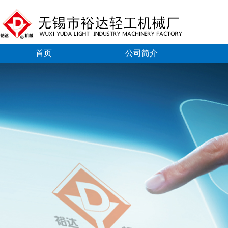
首页
公司简介