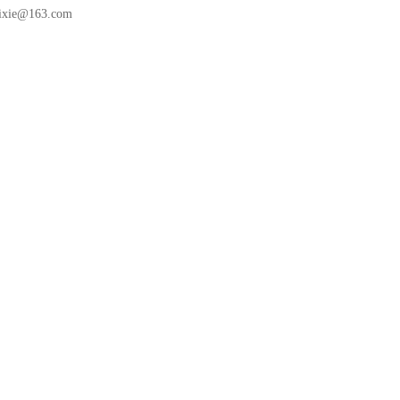
ixie@163.com