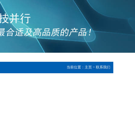
当前位置：
主页
>
联系我们