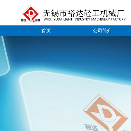
首页
公司简介