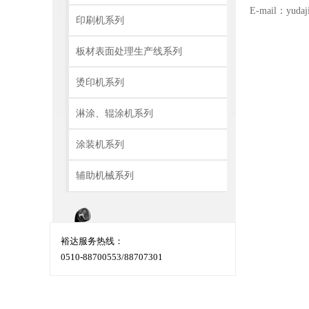
E-mail：yudaj
印刷机系列
板材表面处理生产线系列
烫印机系列
淋涂、辊涂机系列
涂装机系列
辅助机械系列
裕达服务热线：
0510-88700553/88707301