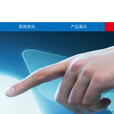
新闻资讯
产品展示