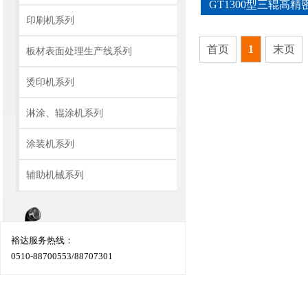
GT1300型三辊高
印刷机系列
首页
1
末页
板材表面处理生产线系列
烫印机系列
淋涂、辊涂机系列
涂装机系列
辅助机械系列
裕达服务热线：
0510-88700553/88707301