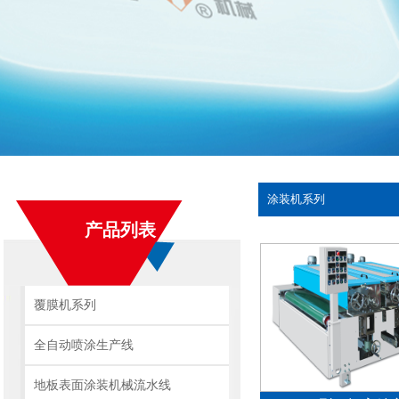
涂装机系列
产品列表
覆膜机系列
全自动喷涂生产线
地板表面涂装机械流水线