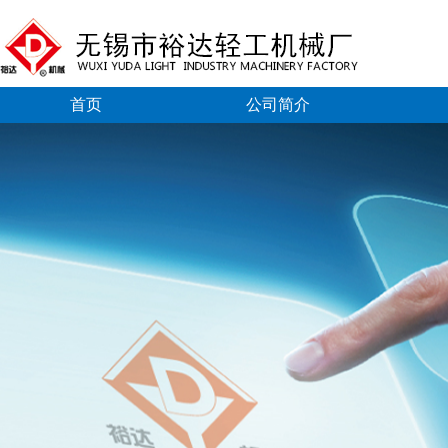
首页
公司简介