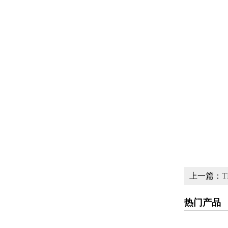
上一篇：
热门产品