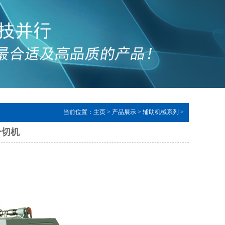
当前位置：
主页
>
产品展示
>
辅助机械系列
>
动分切机