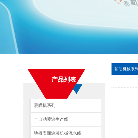
辅助机械系
产品列表
覆膜机系列
全自动喷涂生产线
地板表面涂装机械流水线