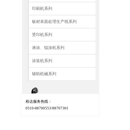
印刷机系列
板材表面处理生产线系列
烫印机系列
淋涂、辊涂机系列
涂装机系列
辅助机械系列
裕达服务热线：
0510-88700553/88707301