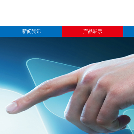
新闻资讯
产品展示