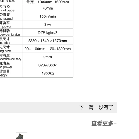
下一篇：没有了
查看更多+