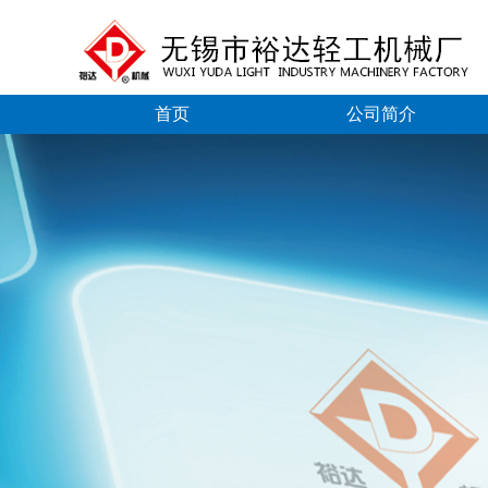
首页
公司简介