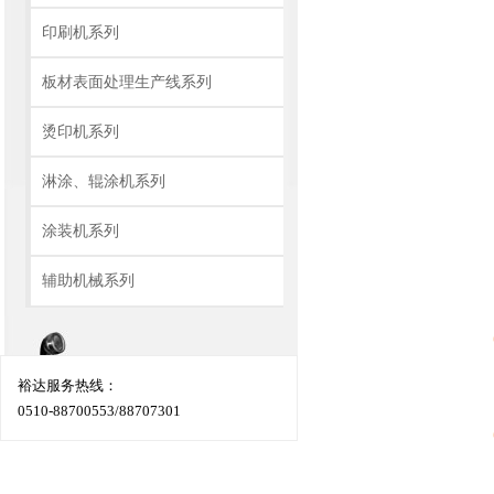
印刷机系列
板材表面处理生产线系列
烫印机系列
淋涂、辊涂机系列
涂装机系列
辅助机械系列
裕达服务热线：
0510-88700553/88707301