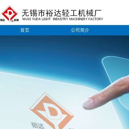
首页
公司简介