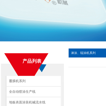
淋涂、辊涂机系列
产品列表
覆膜机系列
全自动喷涂生产线
地板表面涂装机械流水线