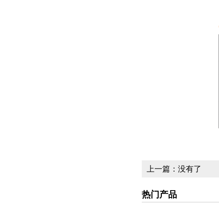
上一篇：没有了
热门产品